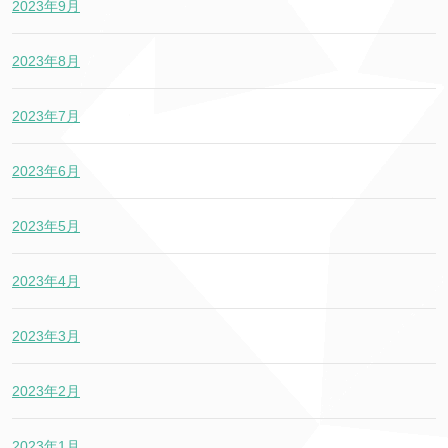
2023年9月
2023年8月
2023年7月
2023年6月
2023年5月
2023年4月
2023年3月
2023年2月
2023年1月