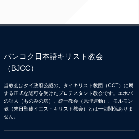
バンコク日本語キリスト教会
（BJCC）
当教会はタイ政府公認の、タイキリスト教団（CCT）に属
する正式な認可を受けたプロテスタント教会です。エホバ
の証人（ものみの塔）、統一教会（原理運動）、モルモン
教（末日聖徒イエス・キリスト教会）とは一切関係ありま
せん。