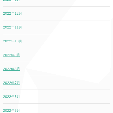
2022年12月
2022年11月
2022年10月
2022年9月
2022年8月
2022年7月
2022年6月
2022年5月