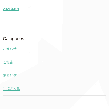
2021年8月
Categories
お知らせ
ご報告
動画配信
礼拝式次第