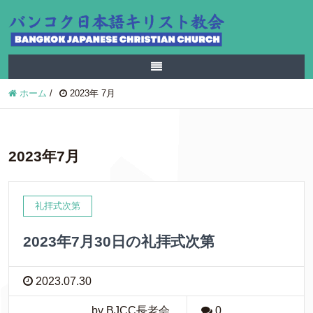
ホーム
/
2023年 7月
2023年7月
礼拝式次第
2023年7月30日の礼拝式次第
2023.07.30
by BJCC長老会
0