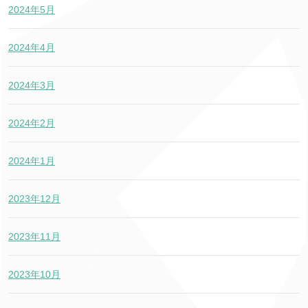
2024年5月
2024年4月
2024年3月
2024年2月
2024年1月
2023年12月
2023年11月
2023年10月