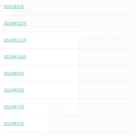
2025年5月
2024年12月
2024年11月
2024年10月
2024年9月
2024年8月
2024年7月
2024年6月