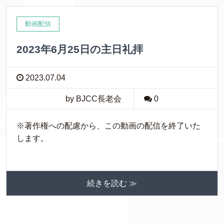
動画配信
2023年6月25日の主日礼拝
2023.07.04
by BJCC長老会
0
※著作権への配慮から、この動画の配信を終了いた
します。
続きを読む ≫