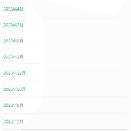
2026年4月
2026年3月
2026年2月
2026年1月
2025年12月
2025年10月
2025年9月
2025年7月