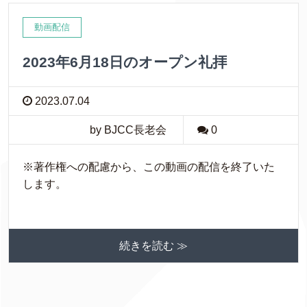
動画配信
2023年6月18日のオープン礼拝
2023.07.04
by BJCC長老会
0
※著作権への配慮から、この動画の配信を終了いた
します。
続きを読む ≫