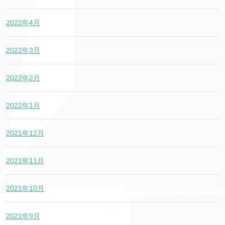
2022年4月
2022年3月
2022年2月
2022年1月
2021年12月
2021年11月
2021年10月
2021年9月