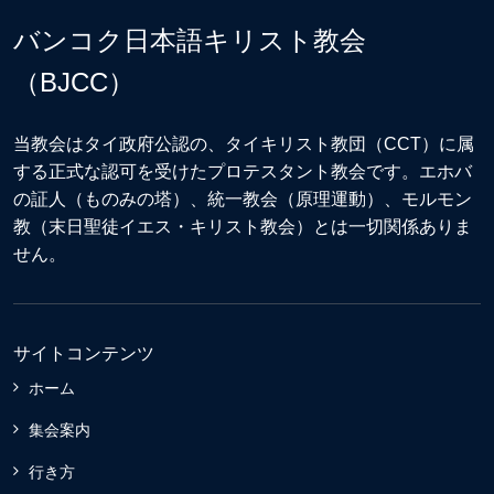
バンコク日本語キリスト教会
（BJCC）
当教会はタイ政府公認の、タイキリスト教団（CCT）に属
する正式な認可を受けたプロテスタント教会です。エホバ
の証人（ものみの塔）、統一教会（原理運動）、モルモン
教（末日聖徒イエス・キリスト教会）とは一切関係ありま
せん。
サイトコンテンツ
ホーム
集会案内
行き方