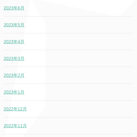
2023年6月
2023年5月
2023年4月
2023年3月
2023年2月
2023年1月
2022年12月
2022年11月