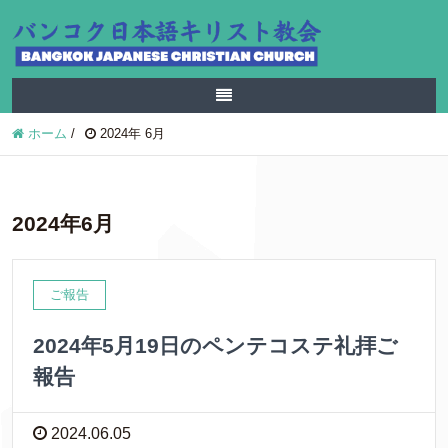
ホーム
/
2024年 6月
2024年6月
ご報告
2024年5月19日のペンテコステ礼拝ご
報告
2024.06.05