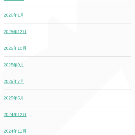
2026年1月
2025年12月
2025年10月
2025年9月
2025年7月
2025年5月
2024年12月
2024年11月