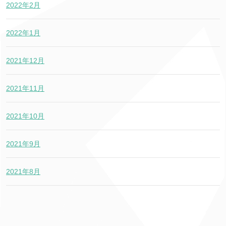
2022年2月
2022年1月
2021年12月
2021年11月
2021年10月
2021年9月
2021年8月