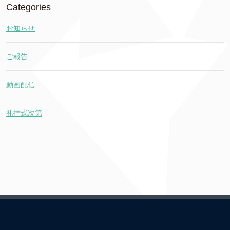
Categories
お知らせ
ご報告
動画配信
礼拝式次第