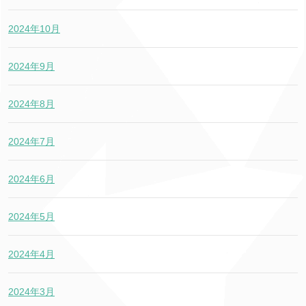
2024年10月
2024年9月
2024年8月
2024年7月
2024年6月
2024年5月
2024年4月
2024年3月