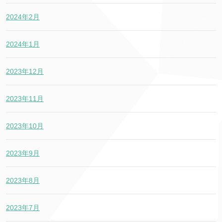
2024年2月
2024年1月
2023年12月
2023年11月
2023年10月
2023年9月
2023年8月
2023年7月