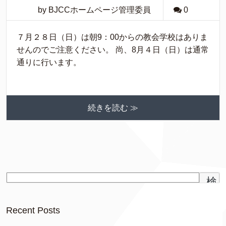
by BJCCホームページ管理委員
0
７月２８日（日）は朝9：00からの教会学校はありま
せんのでご注意ください。 尚、8月４日（日）は通常
通りに行います。
続きを読む ≫
検
索
Recent Posts