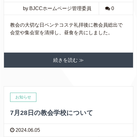
by BJCCホームページ管理委員
0
教会の大切な日ペンテコステ礼拝後に教会員総出で
会堂や集会室を清掃し、昼食を共にしました。
続きを読む ≫
お知らせ
7月28日の教会学校について
2024.06.05