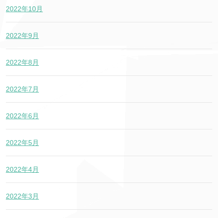
2022年10月
2022年9月
2022年8月
2022年7月
2022年6月
2022年5月
2022年4月
2022年3月