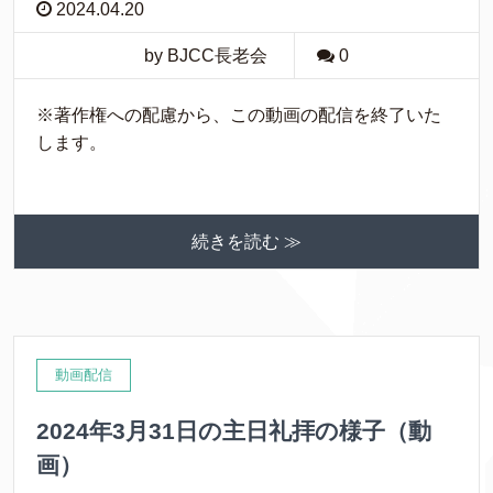
2024.04.20
by BJCC長老会
0
※著作権への配慮から、この動画の配信を終了いた
します。
続きを読む ≫
動画配信
2024年3月31日の主日礼拝の様子（動
画）