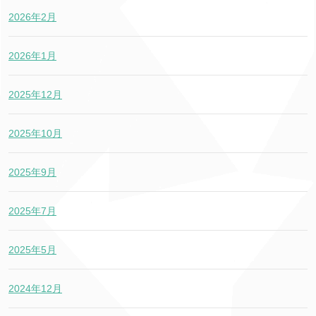
2026年2月
2026年1月
2025年12月
2025年10月
2025年9月
2025年7月
2025年5月
2024年12月