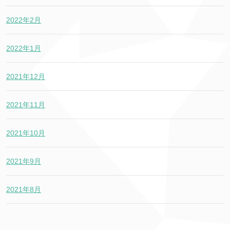
2022年2月
2022年1月
2021年12月
2021年11月
2021年10月
2021年9月
2021年8月