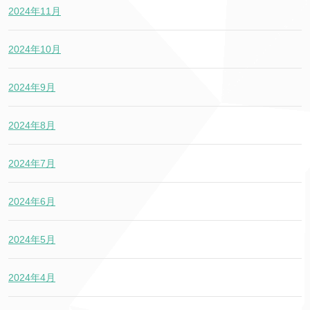
2024年11月
2024年10月
2024年9月
2024年8月
2024年7月
2024年6月
2024年5月
2024年4月