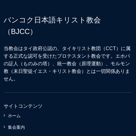
バンコク日本語キリスト教会
（BJCC）
当教会はタイ政府公認の、タイキリスト教団（CCT）に属
する正式な認可を受けたプロテスタント教会です。エホバ
の証人（ものみの塔）、統一教会（原理運動）、モルモン
教（末日聖徒イエス・キリスト教会）とは一切関係ありま
せん。
サイトコンテンツ
ホーム
集会案内