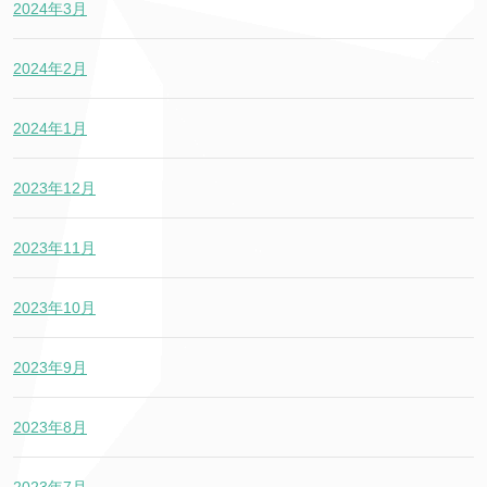
2024年3月
2024年2月
2024年1月
2023年12月
2023年11月
2023年10月
2023年9月
2023年8月