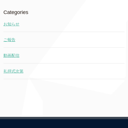
Categories
お知らせ
ご報告
動画配信
礼拝式次第