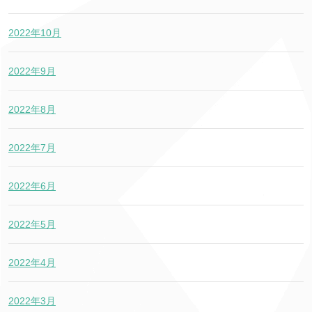
2022年10月
2022年9月
2022年8月
2022年7月
2022年6月
2022年5月
2022年4月
2022年3月