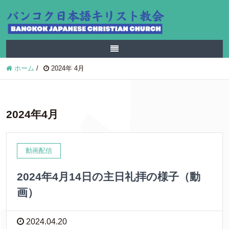
ホーム
/
2024年 4月
2024年4月
動画配信
2024年4月14日の主日礼拝の様子（動
画）
2024.04.20