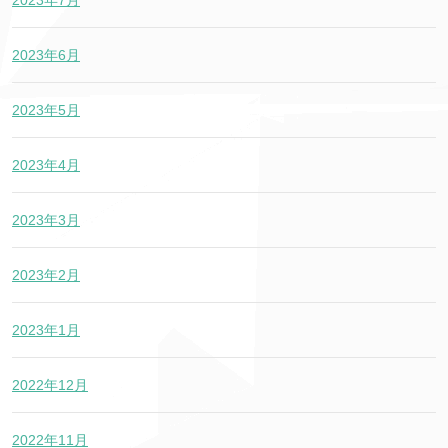
2023年7月
2023年6月
2023年5月
2023年4月
2023年3月
2023年2月
2023年1月
2022年12月
2022年11月