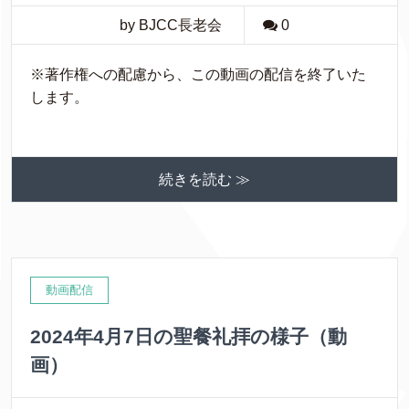
by BJCC長老会
0
※著作権への配慮から、この動画の配信を終了いた
します。
続きを読む ≫
動画配信
2024年4月7日の聖餐礼拝の様子（動
画）