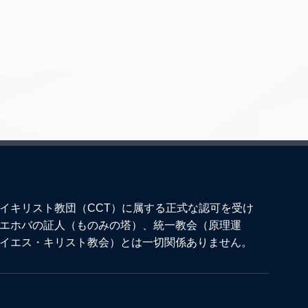
イキリスト教団（CCT）に属する正式な認可を受け
エホバの証人（ものみの塔）、統一教会（原理運
イエス・キリスト教会）とは一切関係ありません。