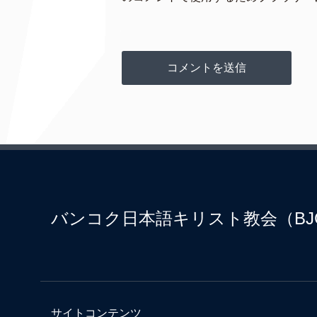
バンコク日本語キリスト教会（BJ
サイトコンテンツ