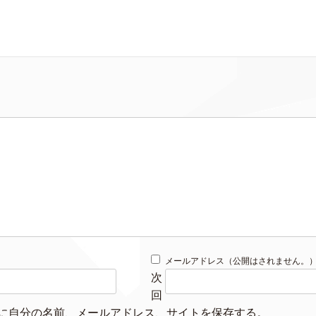
メールアドレス（公開はされません。
次
回
に自分の名前、メールアドレス、サイトを保存する。