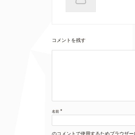
コメントを残す
*
名前
のコメントで使用するためブラウザー