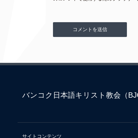
バンコク日本語キリスト教会（BJ
サイトコンテンツ