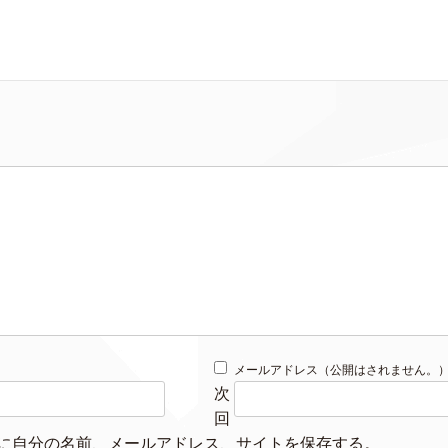
メールアドレス（公開はされません。
次
回
に自分の名前、メールアドレス、サイトを保存する。