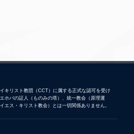
イキリスト教団（CCT）に属する正式な認可を受け
エホバの証人（ものみの塔）、統一教会（原理運
イエス・キリスト教会）とは一切関係ありません。