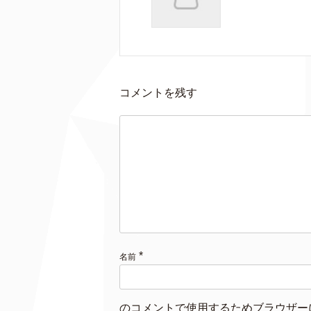
コメントを残す
*
名前
のコメントで使用するためブラウザー