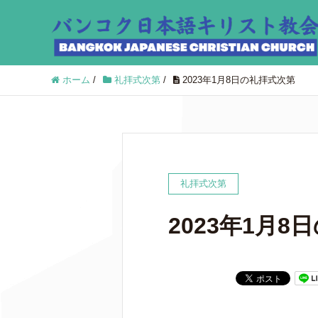
ホーム
/
礼拝式次第
/
2023年1月8日の礼拝式次第
礼拝式次第
2023年1月