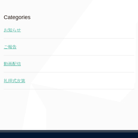
Categories
お知らせ
ご報告
動画配信
礼拝式次第