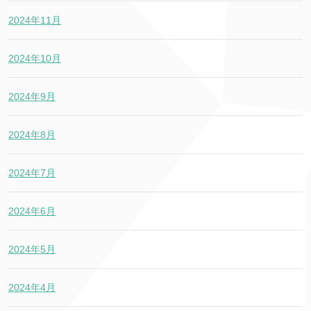
2024年11月
2024年10月
2024年9月
2024年8月
2024年7月
2024年6月
2024年5月
2024年4月