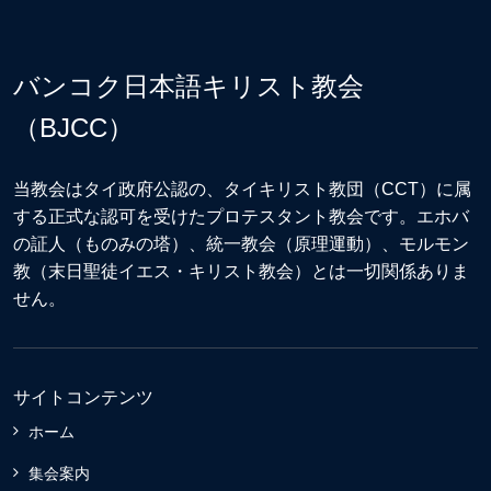
バンコク日本語キリスト教会
（BJCC）
当教会はタイ政府公認の、タイキリスト教団（CCT）に属
する正式な認可を受けたプロテスタント教会です。エホバ
の証人（ものみの塔）、統一教会（原理運動）、モルモン
教（末日聖徒イエス・キリスト教会）とは一切関係ありま
せん。
サイトコンテンツ
ホーム
集会案内