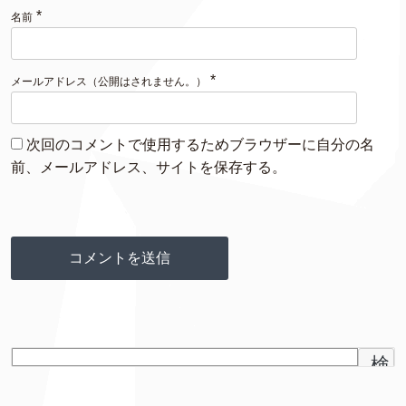
*
名前
*
メールアドレス（公開はされません。）
次回のコメントで使用するためブラウザーに自分の名
前、メールアドレス、サイトを保存する。
検
索