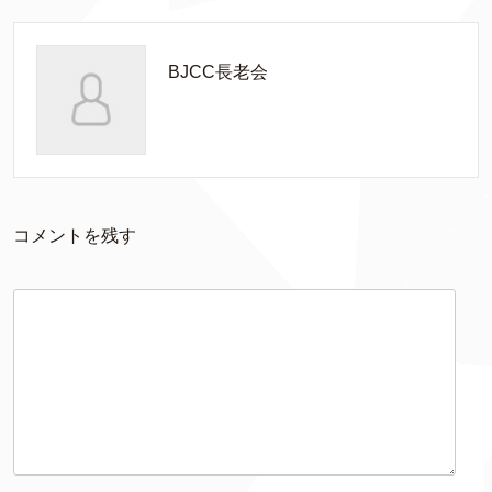
BJCC長老会
コメントを残す