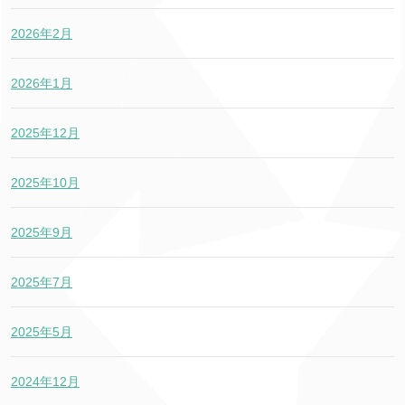
2026年2月
2026年1月
2025年12月
2025年10月
2025年9月
2025年7月
2025年5月
2024年12月