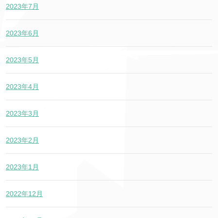
2023年7月
2023年6月
2023年5月
2023年4月
2023年3月
2023年2月
2023年1月
2022年12月