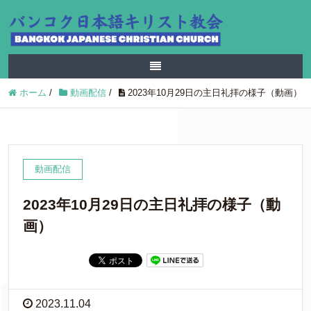
ホーム
/
動画配信
/
2023年10月29日の主日礼拝の様子（動画）
動画配信
2023年10月29日の主日礼拝の様子（動
画）
2023.11.04