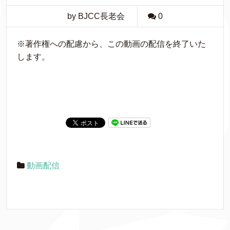
by BJCC長老会
0
※著作権への配慮から、この動画の配信を終了いた
します。
動画配信