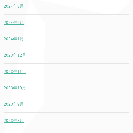
2024年3月
2024年2月
2024年1月
2023年12月
2023年11月
2023年10月
2023年9月
2023年8月