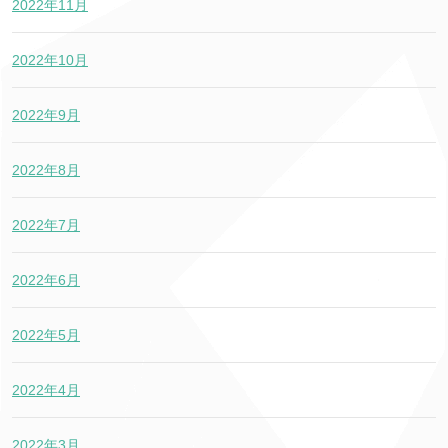
2022年11月
2022年10月
2022年9月
2022年8月
2022年7月
2022年6月
2022年5月
2022年4月
2022年3月