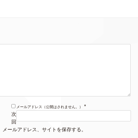
*
メールアドレス（公開はされません。）
次
回
、メールアドレス、サイトを保存する。