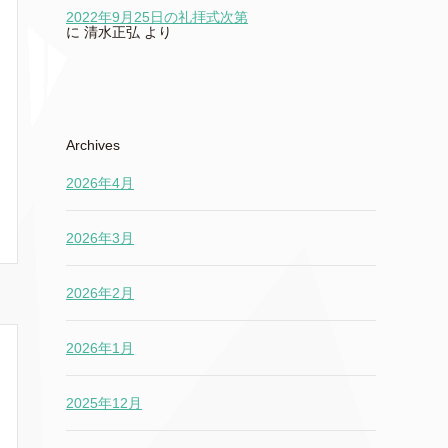
2022年9月25日の礼拝式次第
に
清水正弘
より
Archives
2026年4月
2026年3月
2026年2月
2026年1月
2025年12月