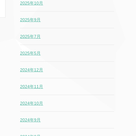
2025年10月
2025年9月
2025年7月
2025年5月
2024年12月
2024年11月
2024年10月
2024年9月