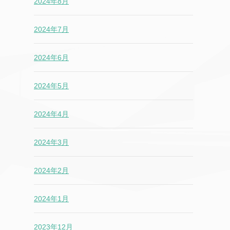
2024年8月
2024年7月
2024年6月
2024年5月
2024年4月
2024年3月
2024年2月
2024年1月
2023年12月