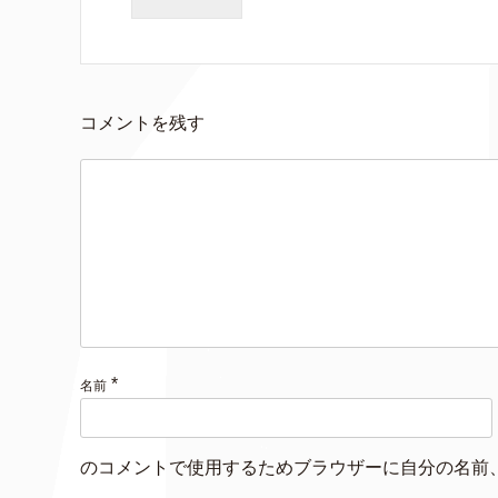
コメントを残す
*
名前
のコメントで使用するためブラウザーに自分の名前